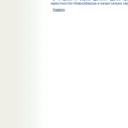
окрестностях Новосибирска и начал сильно ску
Наверх