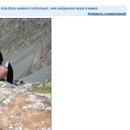
 Ала-Куль немного побольше, чем найденное море в камне.
Добавить комментарий