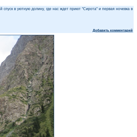
й спуск в уютную долину, где нас ждет приют "Сирота" и первая ночевка в
Добавить комментарий