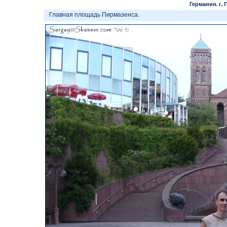
Германия. г.
Главная площадь Пирмазенса.